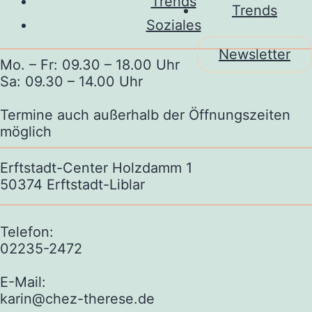
Trends
Trends
Soziales
Newsletter
Mo. – Fr: 09.30 – 18.00 Uhr
Sa: 09.30 – 14.00 Uhr
Termine auch außerhalb der Öffnungszeiten
möglich
Erftstadt-Center Holzdamm 1
50374 Erftstadt-Liblar
Telefon:
02235-2472
E-Mail:
karin@chez-therese.de