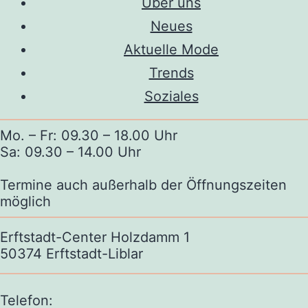
Über uns
Neues
Aktuelle Mode
Trends
Soziales
Mo. – Fr: 09.30 – 18.00 Uhr
Sa: 09.30 – 14.00 Uhr
Termine auch außerhalb der Öffnungszeiten
möglich
Erftstadt-Center Holzdamm 1
50374 Erftstadt-Liblar
Telefon: